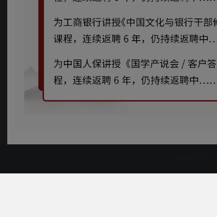
Copyright©2003-2