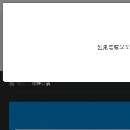
您好，欢迎访问电子课件！
如果需要学
首页
课程详情