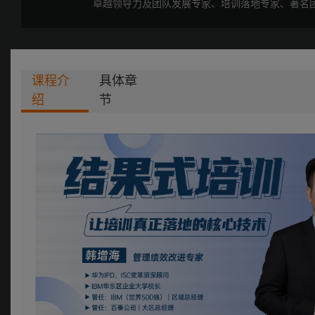
卓越领导力及团队发展专家、培训落地专家、著名
课程介
具体章
绍
节