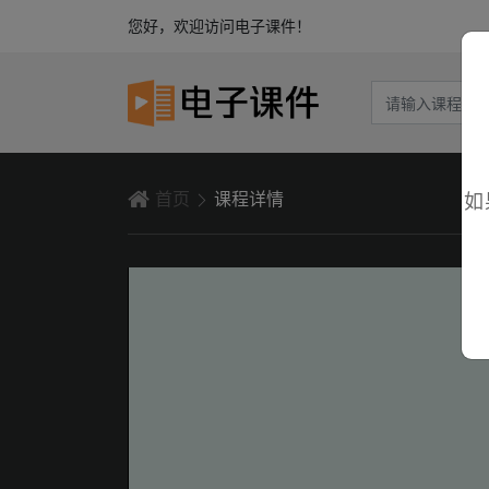
您好，欢迎访问电子课件！
首页
课程详情
如