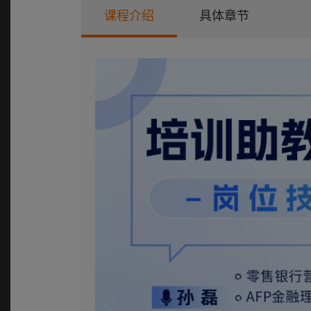
课程介绍
具体章节