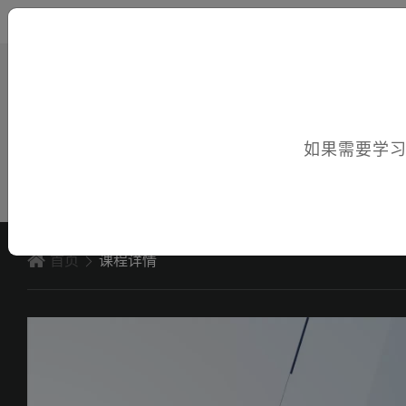
您好，欢迎访问电子课件！
如果需要学
首页
课程详情