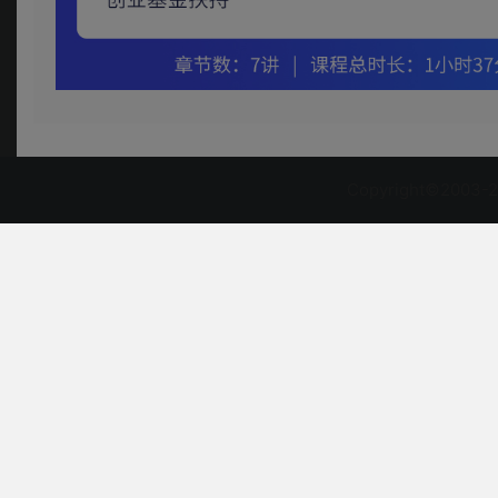
Copyright©2003-2