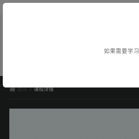
您好，欢迎访问电子课件！
如果需要学
首页
课程详情