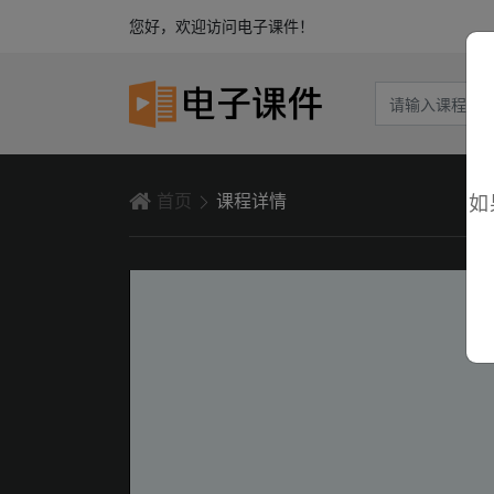
您好，欢迎访问电子课件！
首页
课程详情
如