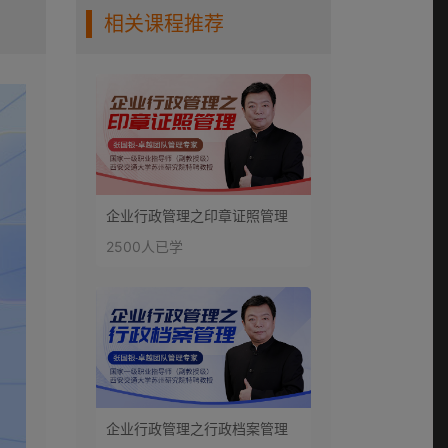
相关课程推荐
企业行政管理之印章证照管理
2500人已学
企业行政管理之行政档案管理