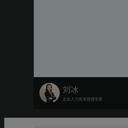
刘冰
企业人力资本管理专家