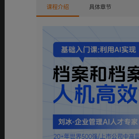
课程介绍
具体章节