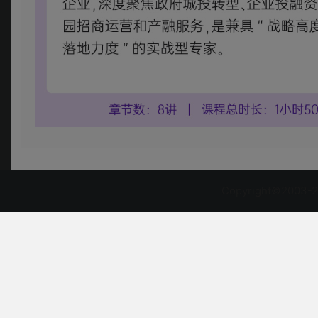
Copyright©2003-2