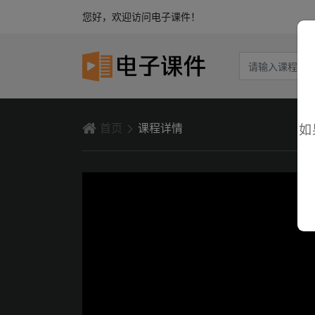
您好，欢迎访问电子课件！
首页
课程详情
如