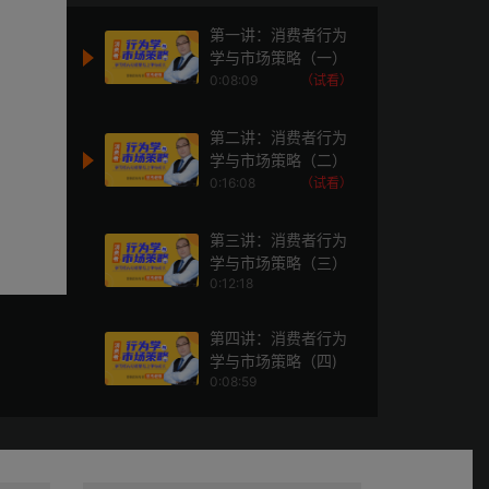
第一讲：消费者行为
学与市场策略（一）
0:08:09
（试看）
第二讲：消费者行为
学与市场策略（二）
0:16:08
（试看）
第三讲：消费者行为
学与市场策略（三）
0:12:18
第四讲：消费者行为
学与市场策略（四)
0:08:59