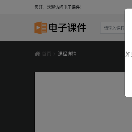
您好，欢迎访问电子课件！
首页
课程详情
如