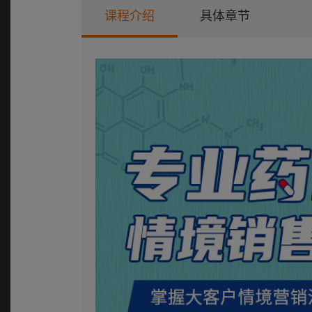
课程介绍
具体章节