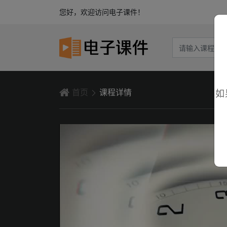
您好，欢迎访问电子课件！
首页
课程详情
如