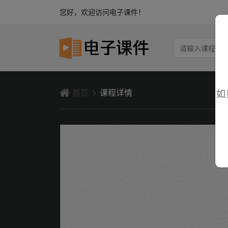
您好，欢迎访问电子课件！
首页
课程详情
如