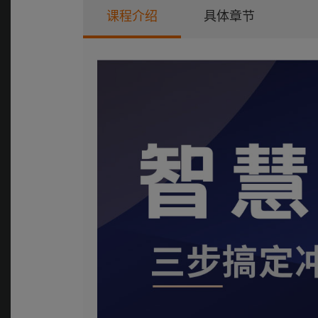
课程介绍
具体章节