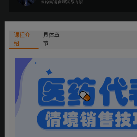
医药营销管理实战专家
课程介
具体章
绍
节