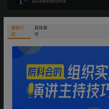
医药营销管理实战专家
课程介
具体章
绍
节