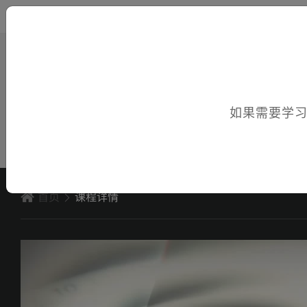
您好，欢迎访问电子课件！
如果需要学
首页
课程详情