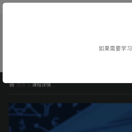
您好，欢迎访问电子课件！
如果需要学
首页
课程详情