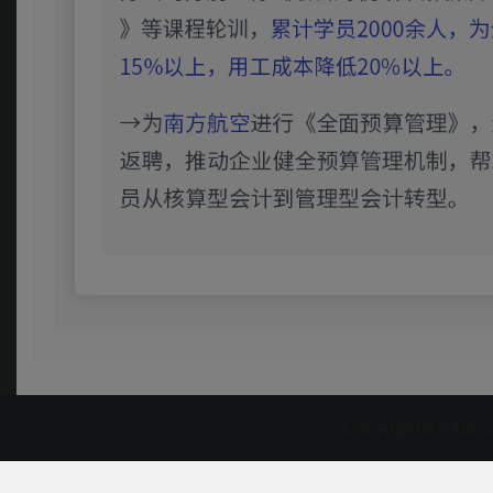
Copyright©2003-2