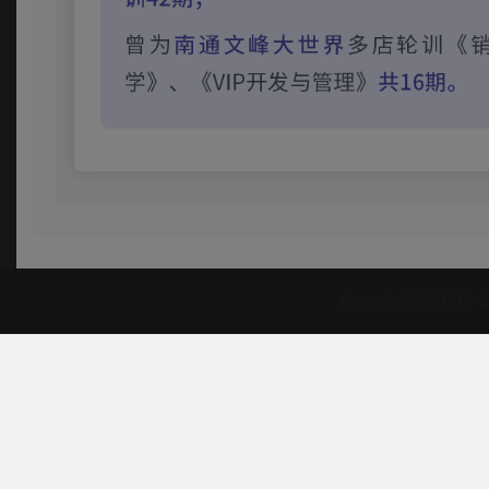
Copyright©2003-2