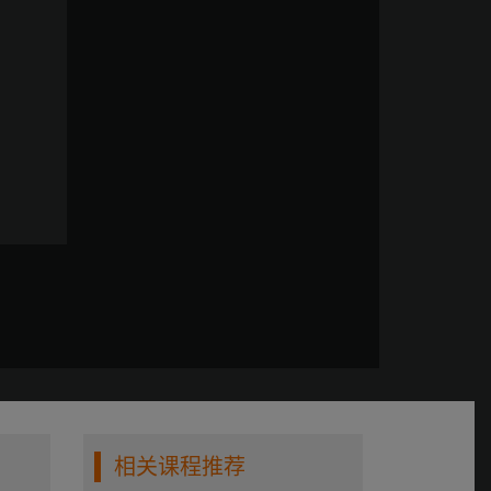
相关课程推荐