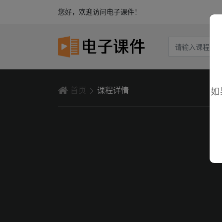
您好，欢迎访问电子课件！
首页
课程详情
如