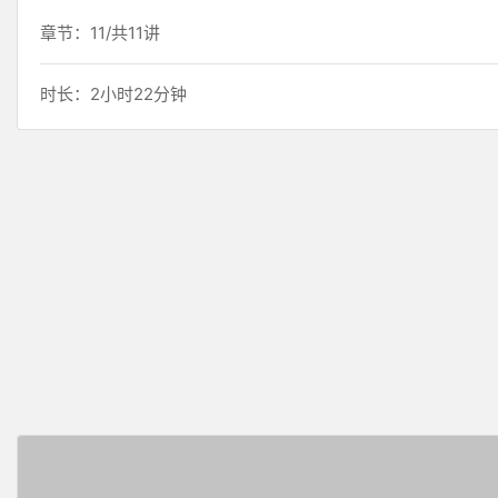
章节：11/共11讲
时长：2小时22分钟