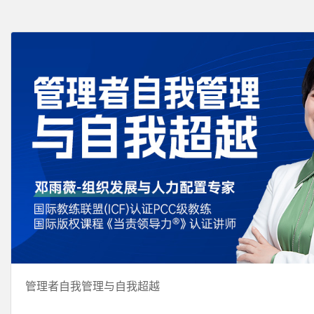
管理者自我管理与自我超越