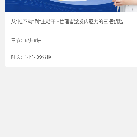
从“推不动”到“主动干”-管理者激发内驱力的三把钥匙
章节：8/共8讲
时长：1小时39分钟