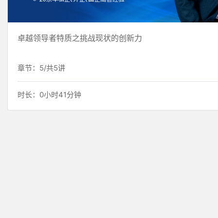
卓越领导者特质之挑战现状的创新力
章节：5/共5讲
时长：0小时41分钟