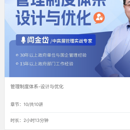
管理制度体系-设计与优化
章节：10/共10讲
时长：2小时13分钟