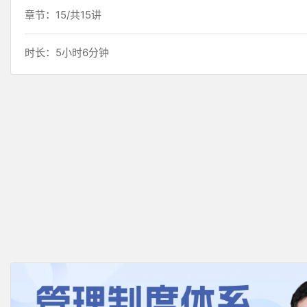
章节：15/共15讲
时长：5小时6分钟