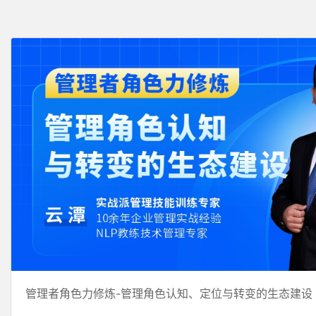
管理者角色力修炼-管理角色认知、定位与转变的生态建设