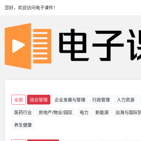
您好，欢迎访问电子课件！
全部
综合管理
企业发展与管理
行政管理
人力资源
医药行业
房地产/物业/园区
电力
新能源
出海与国际
养生健康