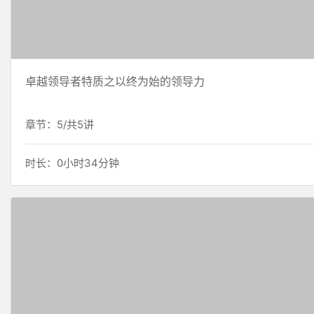
卓越领导者特质之以终为始的领导力
章节：5/共5讲
时长：0小时34分钟