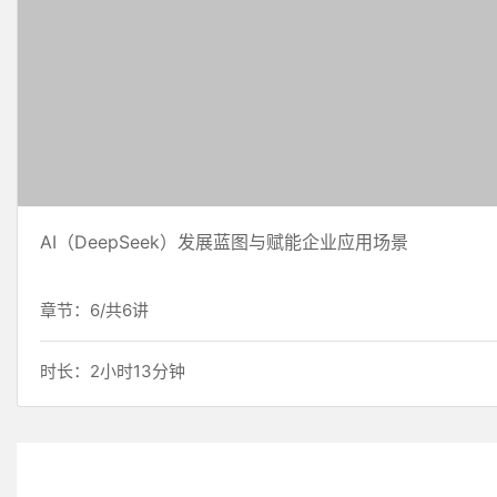
AI（DeepSeek）发展蓝图与赋能企业应用场景
章节：6/共6讲
时长：2小时13分钟