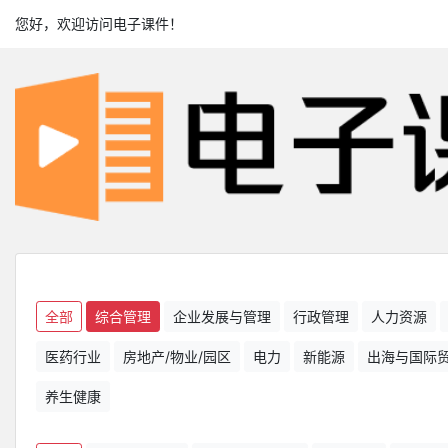
您好，欢迎访问电子课件！
全部
综合管理
企业发展与管理
行政管理
人力资源
医药行业
房地产/物业/园区
电力
新能源
出海与国际
养生健康