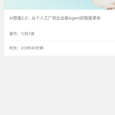
AI思维2.0：从个人工厂到企业级Agent的智能革命
章节：7/共7讲
时长：2小时40分钟