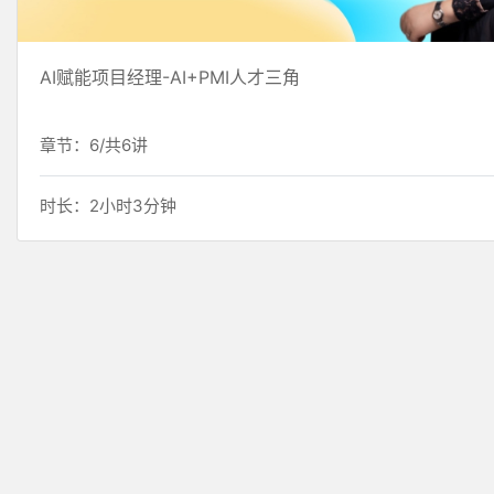
AI赋能项目经理-AI+PMI人才三角
章节：6/共6讲
时长：2小时3分钟