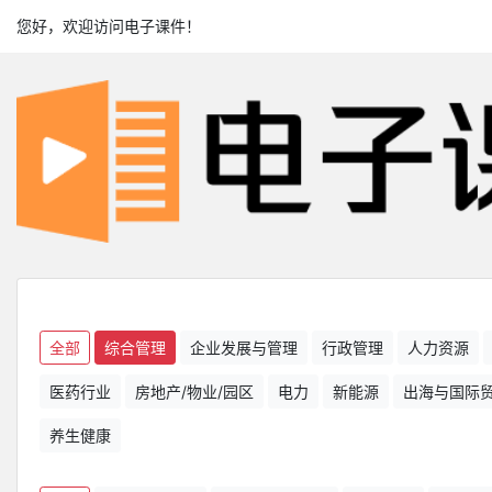
您好，欢迎访问电子课件！
全部
综合管理
企业发展与管理
行政管理
人力资源
医药行业
房地产/物业/园区
电力
新能源
出海与国际
养生健康