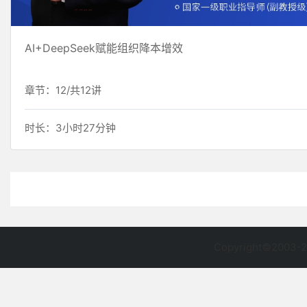
AI+DeepSeek赋能组织降本增效
章节：12/共12讲
时长：3小时27分钟
Copyright©2003-2