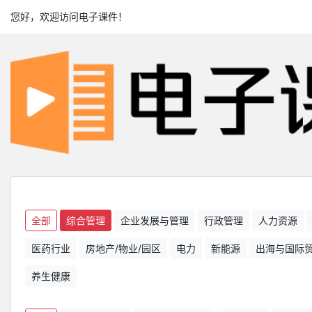
您好，欢迎访问电子课件！
全部
综合管理
企业发展与管理
行政管理
人力资源
医药行业
房地产/物业/园区
电力
新能源
出海与国际
养生健康