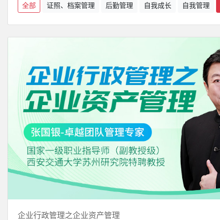
全部
证照、档案管理
后勤管理
自我成长
自我管理
企业行政管理之企业资产管理