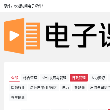
您好，欢迎访问电子课件！
全部
综合管理
企业发展与管理
行政管理
人力资源
医药行业
房地产/物业/园区
电力
新能源
出海与国际
养生健康