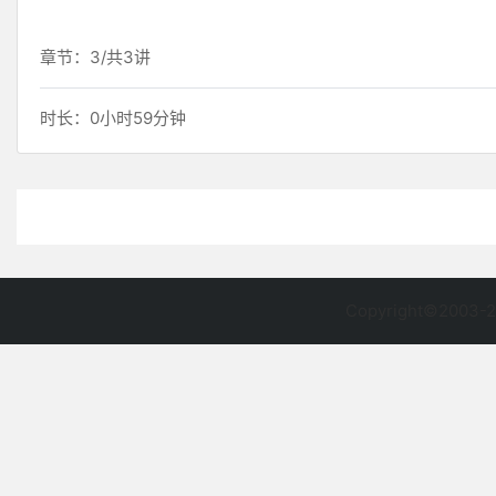
章节：3/共3讲
时长：0小时59分钟
Copyright©2003-2