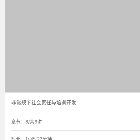
非常规下社会责任与培训开发
章节：6/共6讲
时长：1小时27分钟