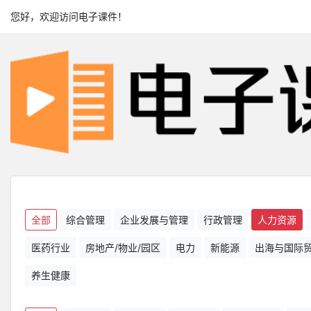
您好，欢迎访问电子课件！
全部
综合管理
企业发展与管理
行政管理
人力资源
医药行业
房地产/物业/园区
电力
新能源
出海与国际
养生健康