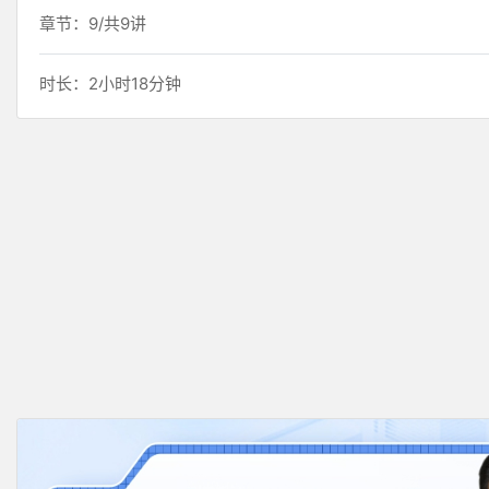
章节：9/共9讲
时长：2小时18分钟