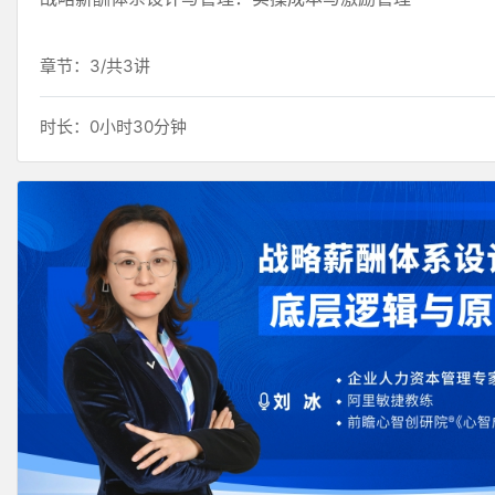
章节：3/共3讲
时长：0小时30分钟