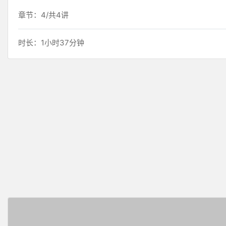
章节：4/共4讲
时长：1小时37分钟