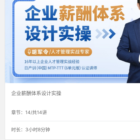
企业薪酬体系设计实操
章节：14/共14讲
时长：3小时8分钟