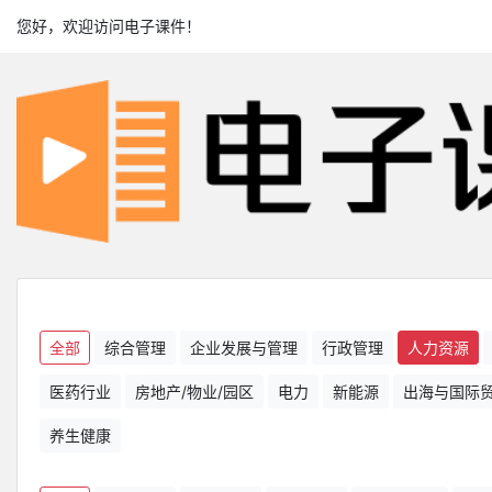
您好，欢迎访问电子课件！
全部
综合管理
企业发展与管理
行政管理
人力资源
医药行业
房地产/物业/园区
电力
新能源
出海与国际
养生健康