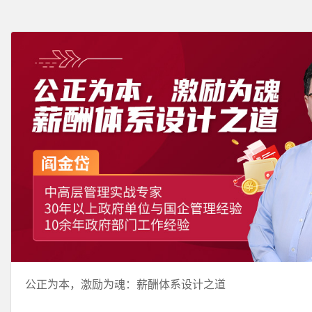
公正为本，激励为魂：薪酬体系设计之道