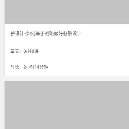
薪设计-如何基于战略做好薪酬设计
章节：8/共8讲
时长：2小时14分钟