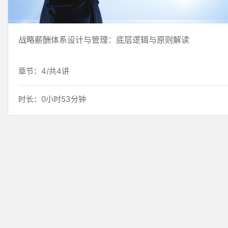
战略薪酬体系设计与管理：底层逻辑与原则解读
章节：4/共4讲
时长：0小时53分钟