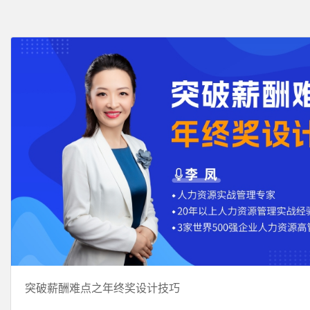
突破薪酬难点之年终奖设计技巧