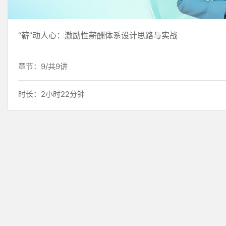
“薪”动人心：激励性薪酬体系设计思路与实战
章节：9/共9讲
时长：2小时22分钟