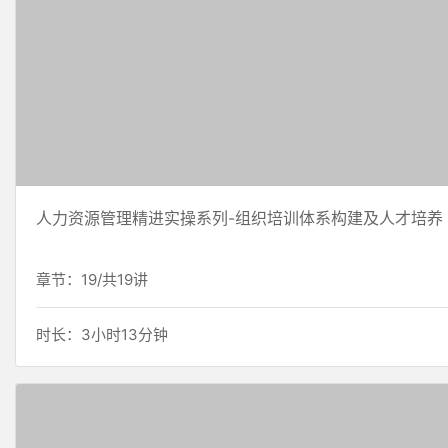
人力资源管理精进实操系列-组织培训体系构建及人才培养
章节：19/共19讲
时长：3小时13分钟