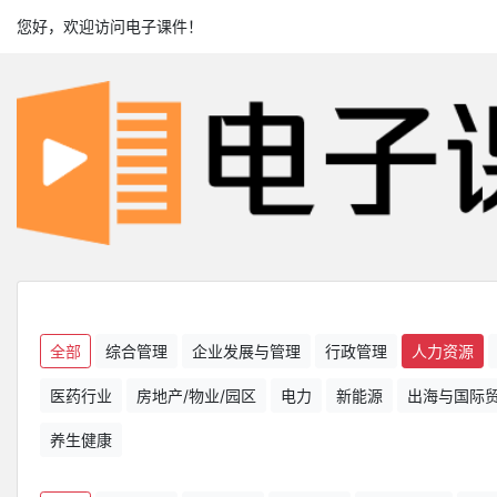
您好，欢迎访问电子课件！
全部
综合管理
企业发展与管理
行政管理
人力资源
医药行业
房地产/物业/园区
电力
新能源
出海与国际
养生健康