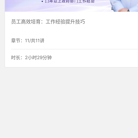
员工高效培育：工作经验提升技巧
章节：11/共11讲
时长：2小时29分钟