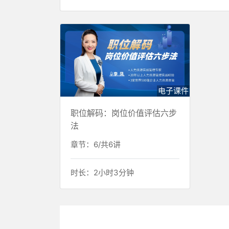
电子课件
职位解码：岗位价值评估六步
法
章节：6/共6讲
时长：2小时3分钟