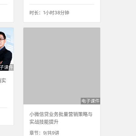
时长：1小时38分钟
子课件
销实
电子课件
小微信贷业务批量营销策略与
实战技能提升
章节：9/共9讲