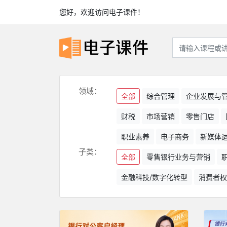
您好，欢迎访问电子课件！
领域：
全部
综合管理
企业发展与
财税
市场营销
零售门店
职业素养
电子商务
新媒体
子类：
全部
零售银行业务与营销
金融科技/数字化转型
消费者权