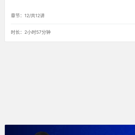
章节：12/共12讲
时长：2小时57分钟