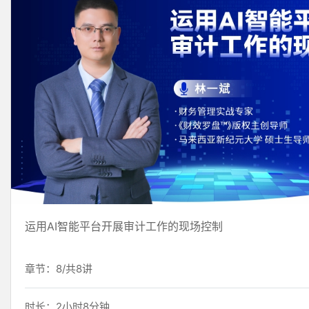
运用AI智能平台开展审计工作的现场控制
章节：8/共8讲
时长：2小时8分钟