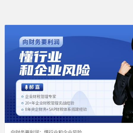
向财务要利润：懂行业和企业风险