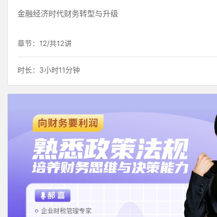
金融经济时代财务转型与升级
章节：12/共12讲
时长：3小时11分钟