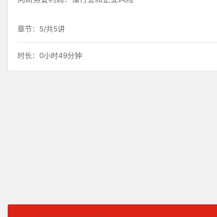
章节：5/共5讲
时长：0小时49分钟