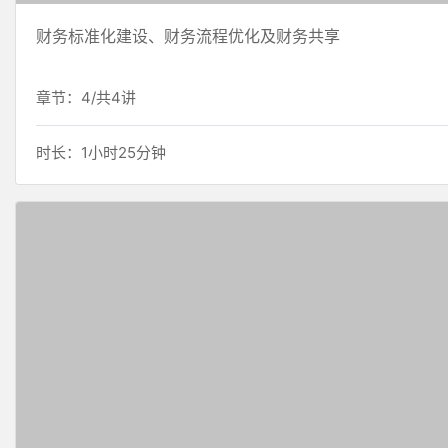
财务标准化建设、财务流程优化及财务共享
章节：4/共4讲
时长：1小时25分钟