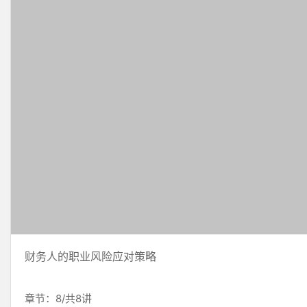
财务人的职业风险应对策略
章节：8/共8讲