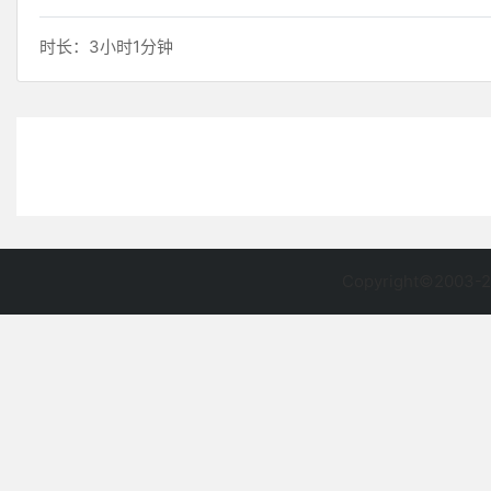
时长：3小时1分钟
Copyright©2003-2