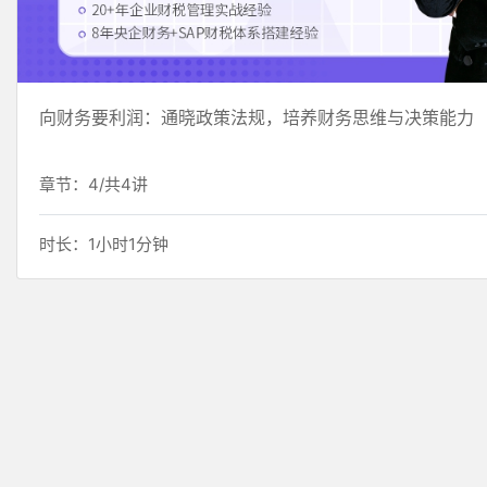
向财务要利润：通晓政策法规，培养财务思维与决策能力
章节：4/共4讲
时长：1小时1分钟