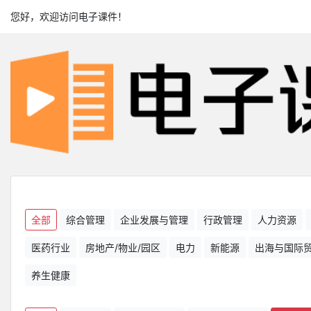
您好，欢迎访问电子课件！
全部
综合管理
企业发展与管理
行政管理
人力资源
医药行业
房地产/物业/园区
电力
新能源
出海与国际
养生健康