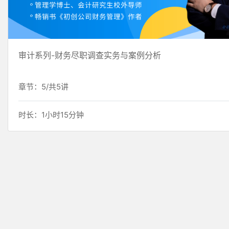
审计系列-财务尽职调查实务与案例分析
章节：5/共5讲
时长：1小时15分钟