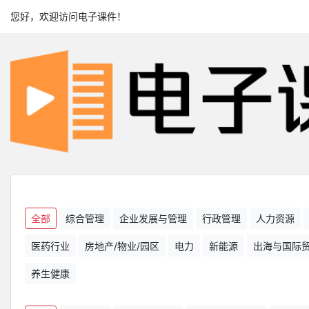
您好，欢迎访问电子课件！
全部
综合管理
企业发展与管理
行政管理
人力资源
医药行业
房地产/物业/园区
电力
新能源
出海与国际
养生健康