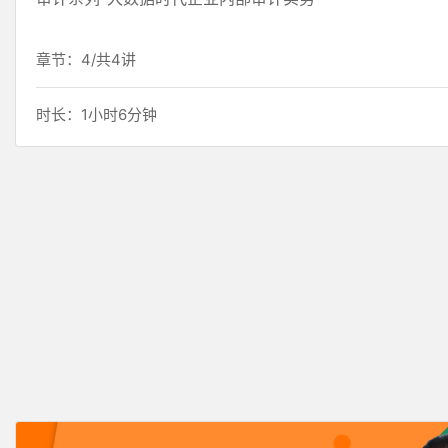
章节：4/共4讲
时长：1小时6分钟