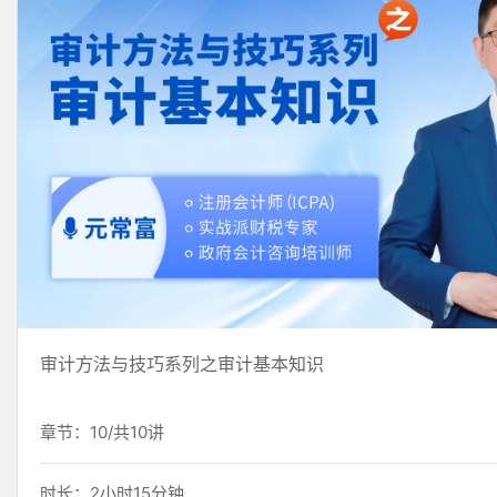
审计方法与技巧系列之审计基本知识
章节：10/共10讲
时长：2小时15分钟