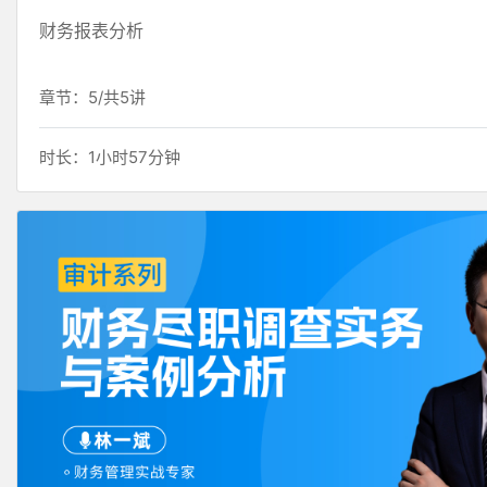
财务报表分析
章节：5/共5讲
时长：1小时57分钟