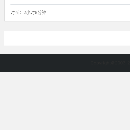
时长：2小时8分钟
Copyright©2003-2