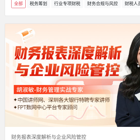
全部
税务筹划
行业专项财税
财务合规与风控
财税人
财务报表深度解析与企业风险管控