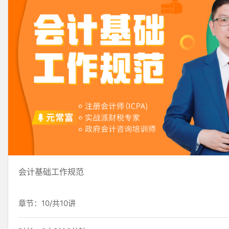
会计基础工作规范
章节：10/共10讲