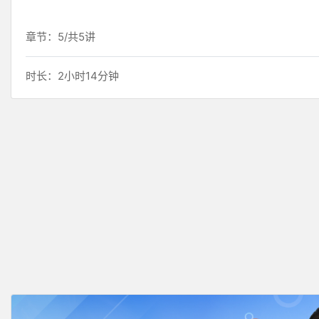
章节：5/共5讲
时长：2小时14分钟