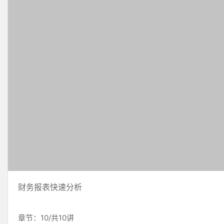
财务报表快速分析
章节：10/共10讲