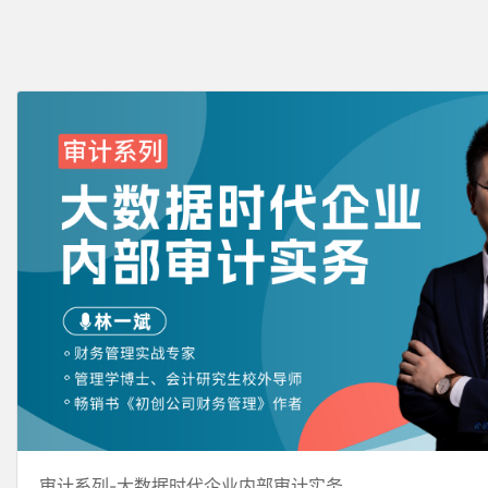
审计系列-大数据时代企业内部审计实务