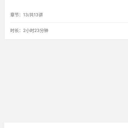
章节：13/共13讲
时长：2小时23分钟