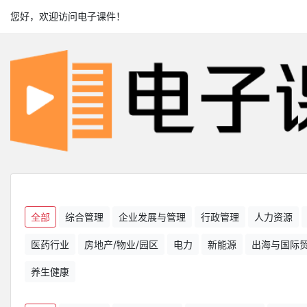
您好，欢迎访问电子课件！
全部
综合管理
企业发展与管理
行政管理
人力资源
医药行业
房地产/物业/园区
电力
新能源
出海与国际
养生健康