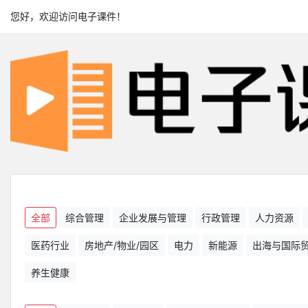
您好，欢迎访问电子课件！
全部
综合管理
企业发展与管理
行政管理
人力资源
医药行业
房地产/物业/园区
电力
新能源
出海与国际
养生健康