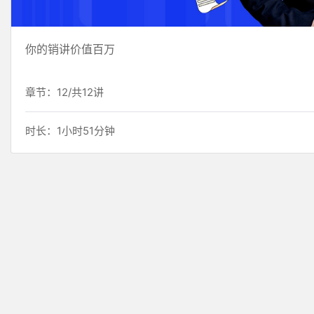
你的销讲价值百万
章节：12/共12讲
时长：1小时51分钟