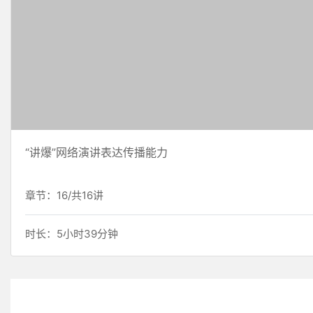
“讲爆”网络演讲表达传播能力
章节：16/共16讲
时长：5小时39分钟