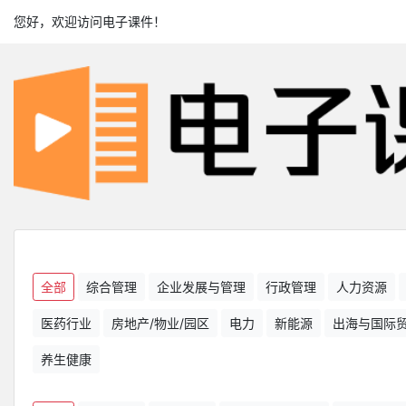
您好，欢迎访问电子课件！
全部
综合管理
企业发展与管理
行政管理
人力资源
医药行业
房地产/物业/园区
电力
新能源
出海与国际
养生健康