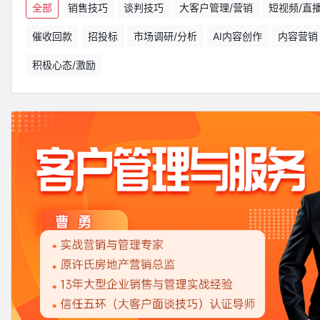
全部
销售技巧
谈判技巧
大客户管理/营销
短视频/直
催收回款
招投标
市场调研/分析
AI内容创作
内容营销
积极心态/激励