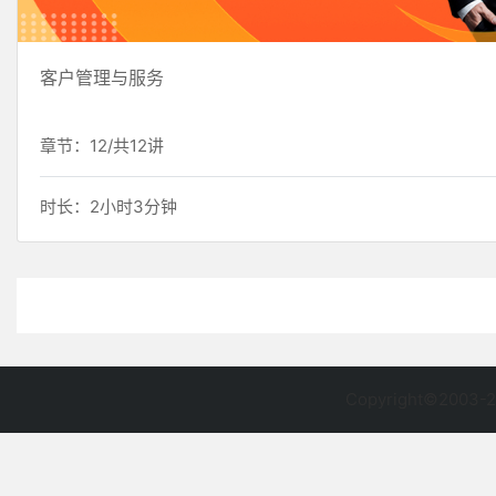
客户管理与服务
章节：12/共12讲
时长：2小时3分钟
Copyright©2003-2