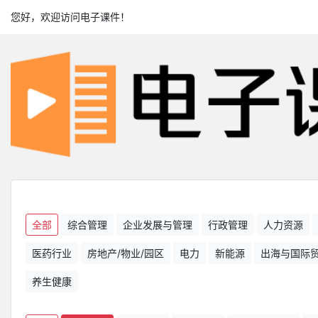
您好，欢迎访问电子课件！
全部
综合管理
企业发展与管理
行政管理
人力资源
医药行业
房地产/物业/园区
电力
新能源
出海与国际
养生健康