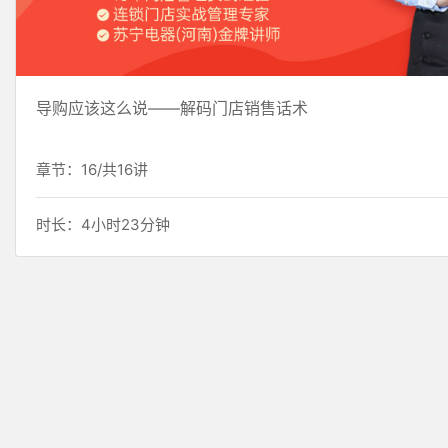
导购应该这么说——解码门店销售话术
章节：16/共16讲
时长：4小时23分钟