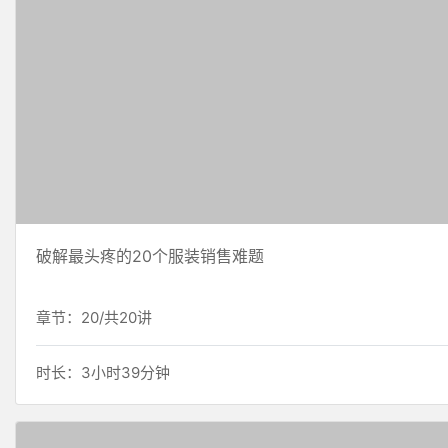
破解最头疼的20个服装销售难题
章节：20/共20讲
时长：3小时39分钟