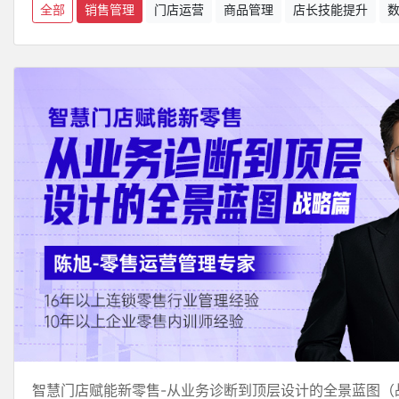
全部
销售管理
门店运营
商品管理
店长技能提升
智慧门店赋能新零售-从业务诊断到顶层设计的全景蓝图（