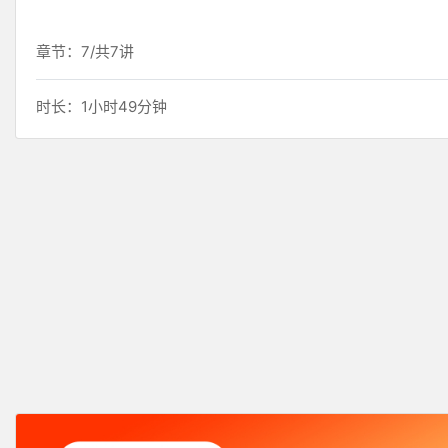
章节：7/共7讲
时长：1小时49分钟