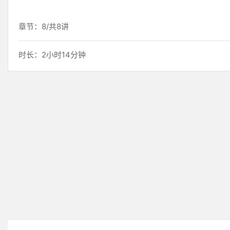
章节：8/共8讲
时长：2小时14分钟