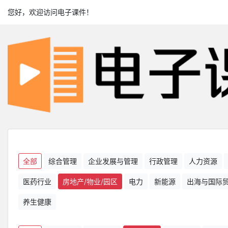
您好，欢迎访问电子课件！
全部
综合管理
企业发展与管理
行政管理
人力资源
医药行业
房地产/物业/园区
电力
新能源
出海与国际
养生健康