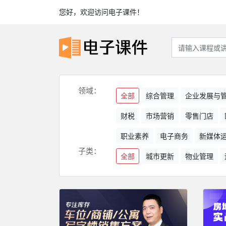
您好，欢迎访问电子课件！
领域：
全部
综合管理
企业发展与
财税
市场营销
零售门店
职业素养
电子商务
新媒体
子类：
全部
城市更新
物业管理