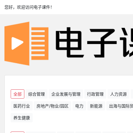
您好，欢迎访问电子课件！
全部
综合管理
企业发展与管理
行政管理
人力资源
医药行业
房地产/物业/园区
电力
新能源
出海与国际
养生健康