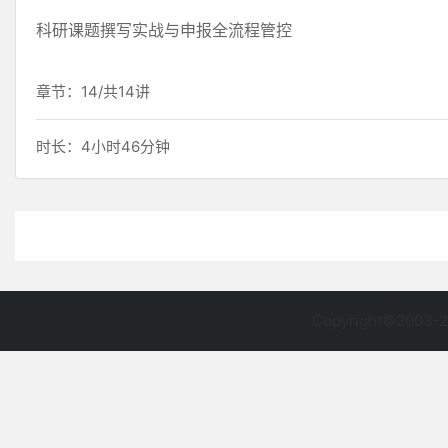
科研课题撰写实战与申报全流程管控
章节：14/共14讲
时长：4小时46分钟
Copyright©2003-2