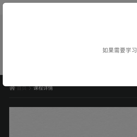
您好，欢迎访问电子课件！
如果需要学
首页
课程详情