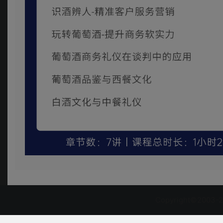
Copyright©2003-2