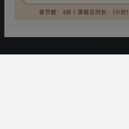
Copyright©2003-2