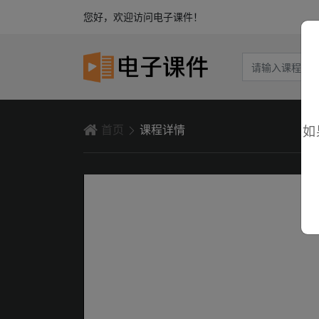
您好，欢迎访问电子课件！
首页
课程详情
如