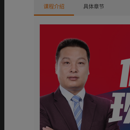
课程介绍
具体章节