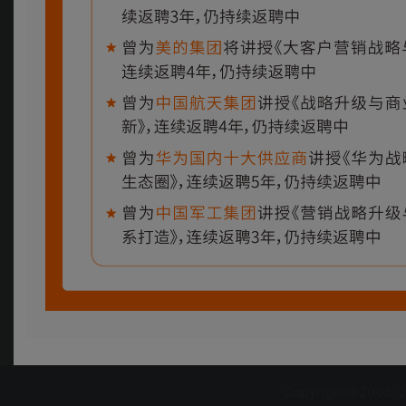
Copyright©2003-2