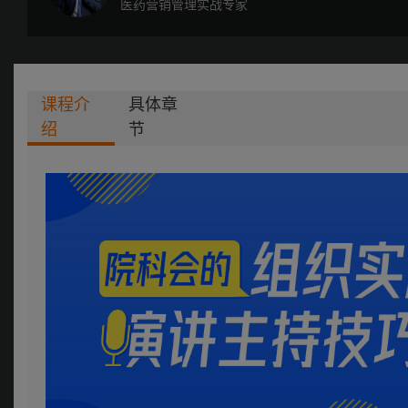
医药营销管理实战专家
课程介
具体章
绍
节