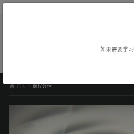
您好，欢迎访问电子课件！
如果需要学
首页
课程详情