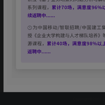
Copyright©2003-2