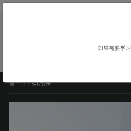
您好，欢迎访问电子课件！
如果需要学
首页
课程详情