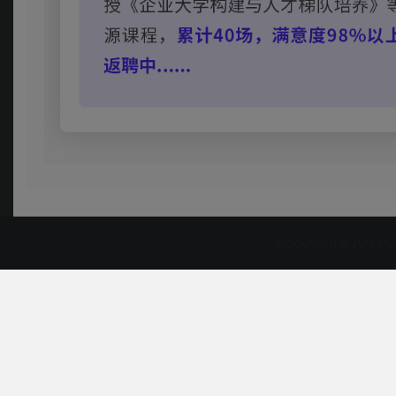
Copyright©2003-2