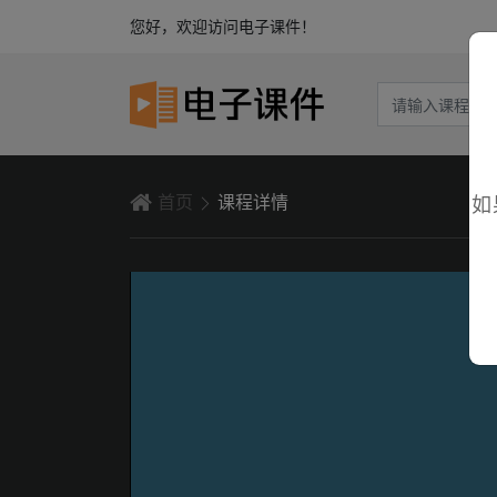
您好，欢迎访问电子课件！
首页
课程详情
如