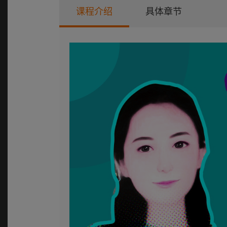
课程介绍
具体章节