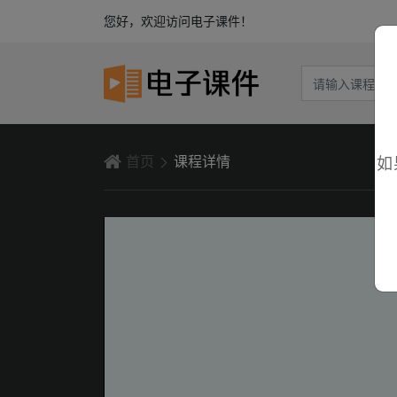
您好，欢迎访问电子课件！
首页
课程详情
如