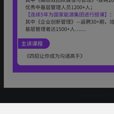
Copyright©2003-2