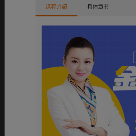
课程介绍
具体章节