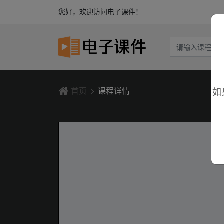
您好，欢迎访问电子课件！
首页
课程详情
如