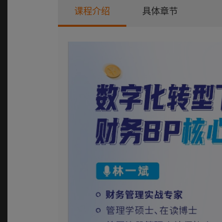
课程介绍
具体章节