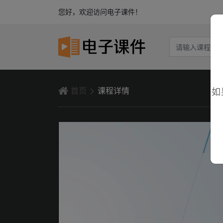
您好，欢迎访问电子课件！
首页
课程详情
如