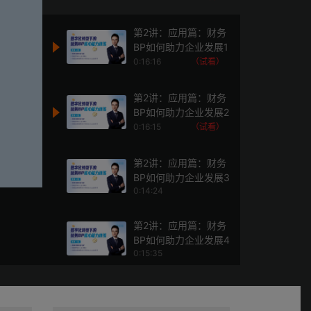
第2讲：应用篇：财务
BP如何助力企业发展1
0:16:16
（试看）
第2讲：应用篇：财务
BP如何助力企业发展2
0:16:15
（试看）
第2讲：应用篇：财务
BP如何助力企业发展3
0:14:24
第2讲：应用篇：财务
BP如何助力企业发展4
0:15:35
第3讲：发展篇：财务
BP个人成长与职业发