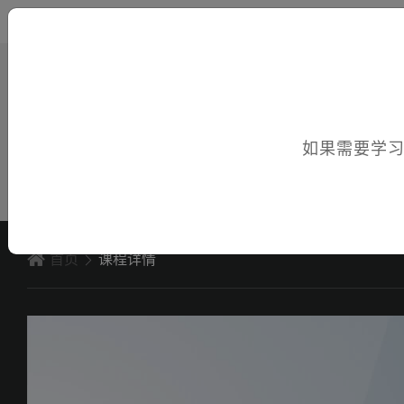
您好，欢迎访问电子课件！
如果需要学
首页
课程详情