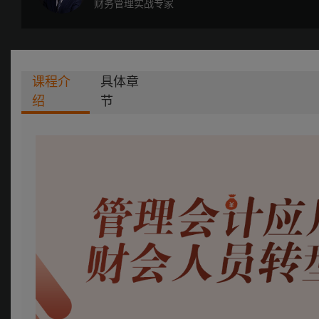
财务管理实战专家
课程介
具体章
绍
节