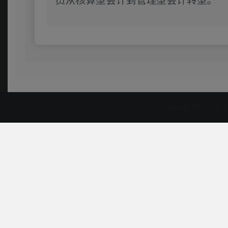
Copyright©2003-2