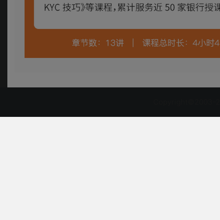
Copyright©2003-2